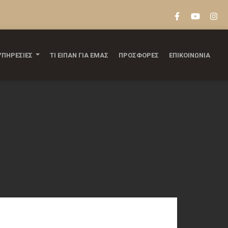
ΥΠΗΡΕΣΙΕΣ
ΤΙ ΕΙΠΑΝ ΓΙΑ ΕΜΑΣ
ΠΡΟΣΦΟΡΕΣ
ΕΠΙΚΟΙΝΩΝΙΑ