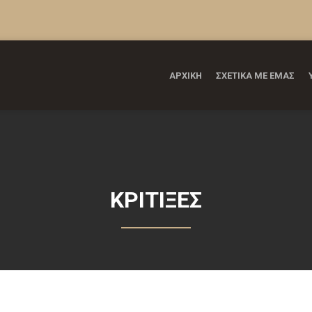
ΑΡΧΙΚΗ
ΣΧΕΤΙΚΑ ΜΕ ΕΜΑΣ
ΚΡΙΤΙΞΕΣ