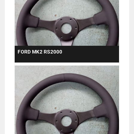
FORD MK2 RS2000