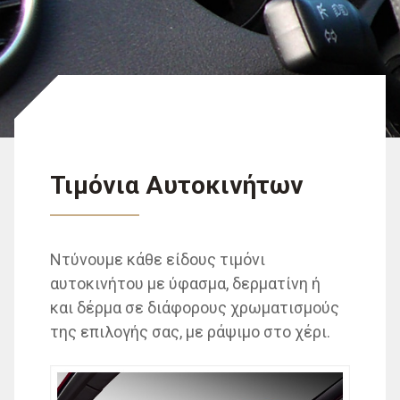
Τιμόνια Αυτοκινήτων
Ντύνουμε κάθε είδους τιμόνι
αυτοκινήτου με ύφασμα, δερματίνη ή
και δέρμα σε διάφορους χρωματισμούς
της επιλογής σας, με ράψιμο στο χέρι.