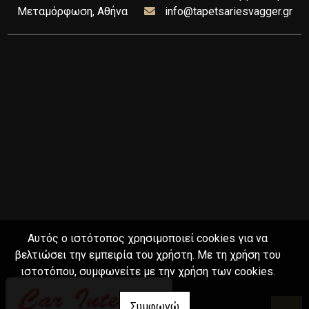
Μεταμόρφωση, Αθήνα
info@tapetsariesvagger.gr
Αυτός ο ιστότοπος χρησιμοποιεί cookies για να
βελτιώσει την εμπειρία του χρήστη. Με τη χρήση του
ιστοτόπου, συμφωνείτε με την χρήση των cookies.
Συμφωνώ